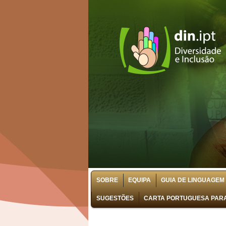
SOBRE
EQUIPA
GUIA DE LINGUAGEM 
SUGESTÕES
CARTA PORTUGUESA PARA