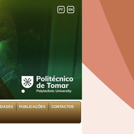
VIDADES
PUBLICAÇÕES
CONTACTOS