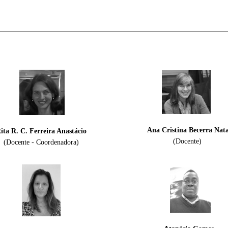
Ana Cristina Becerra Nat
ita R. C. Ferreira Anastácio
(Docente)
(Docente - Coordenadora)