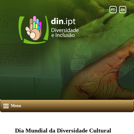
Menu
Dia Mundial da Diversidade Cultural