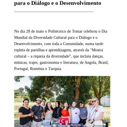
para o Diálogo e o Desenvolvimento
No dia 28 de maio o Politécnico de Tomar celebrou o Dia
Mundial da Diversidade Cultural para o Diálogo e o
Desenvolvimento, com toda a Comunidade, numa tarde
repleta de partilhas e aprendizagens, através da “Mostra
cultural – a riqueza da diversidade”, que incluiu danças,
músicas, trajes, gastronomia e literatura, de Angola, Brasil,
Portugal, Roménia e Turquia.